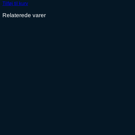
Tilføj til kurv
Relaterede varer