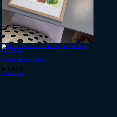
Quick View
Original tegning 202608
kr.
1.000,00
Tilføj til kurv