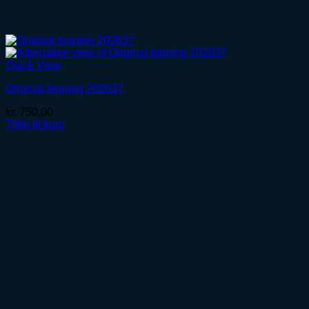
Quick View
Original tegning 202637
kr.
750,00
Tilføj til kurv