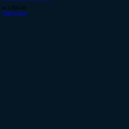
kr.
1.500,00
Tilføj til kurv