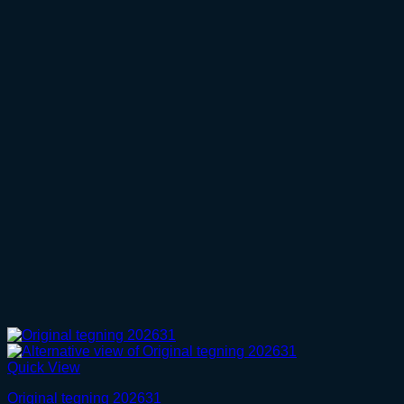
Quick View
Original tegning 202631