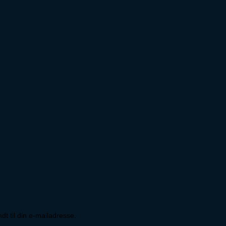
ndt til din e-mailadresse.