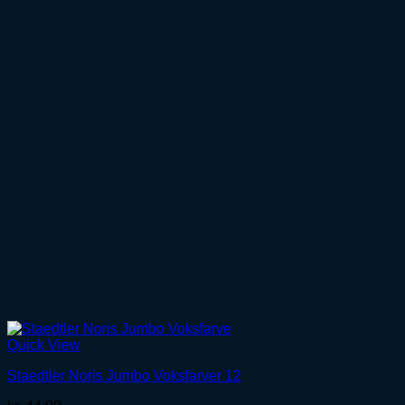
Quick View
Staedtler Noris Jumbo Voksfarver 12