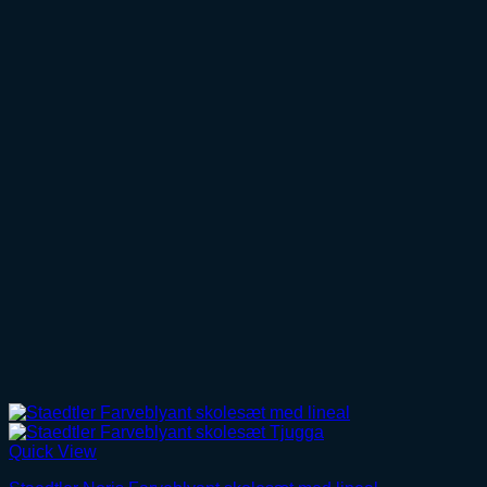
Quick View