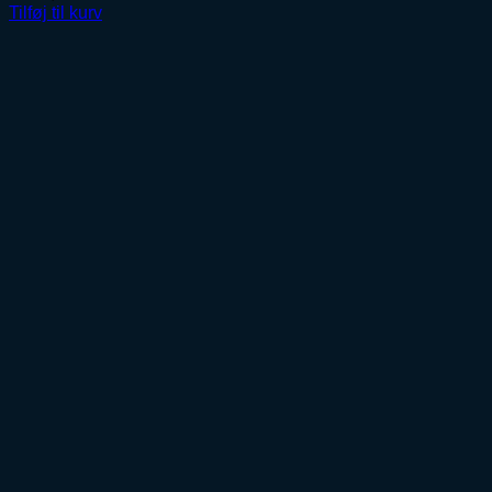
Tilføj til kurv