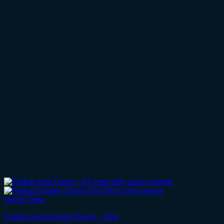
Quick View
Plakat med Dragen Djunii – Lille