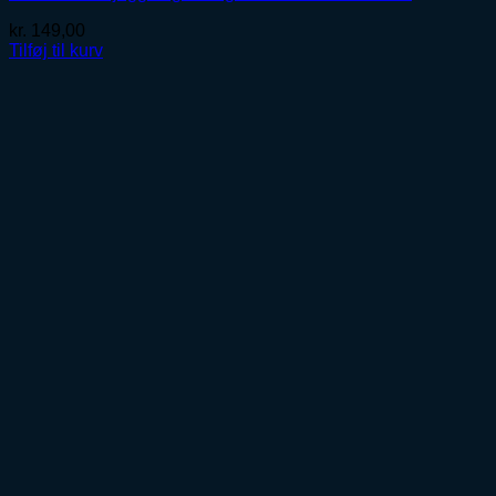
kr.
149,00
Tilføj til kurv