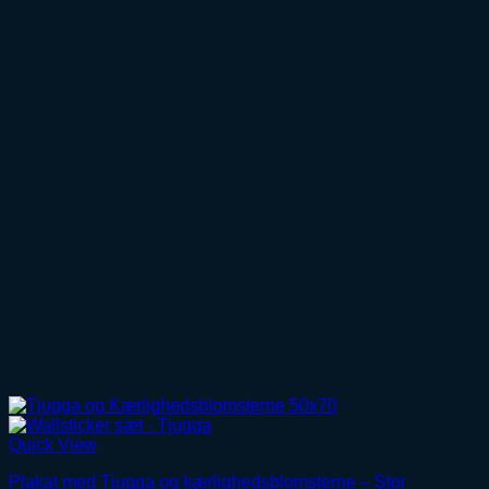
Quick View
Plakat med Tjugga og kærlighedsblomsterne – Stor