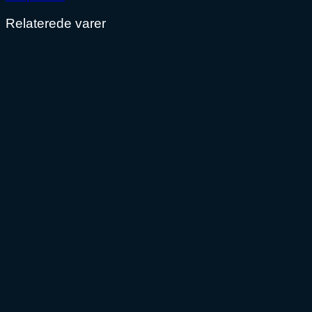
Relaterede varer