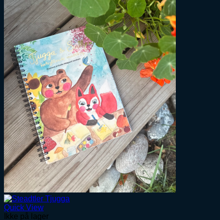
Quick View
Ikke på lager