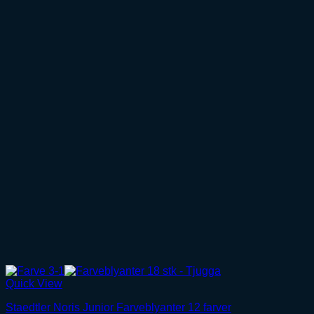
Quick View
Staedtler Noris Junior Farveblyanter 12 farver