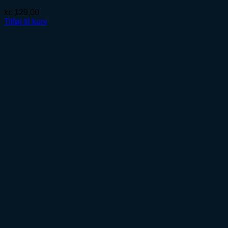
kr.
129,00
Tilføj til kurv