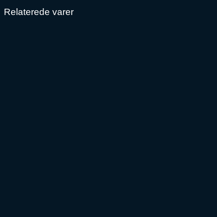
Relaterede varer